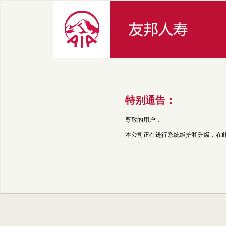
特别通告：
尊敬的用户，
本公司正在进行系统维护和升级，在